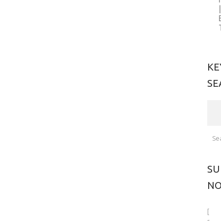
|
KE
SE
SU
N
[
r